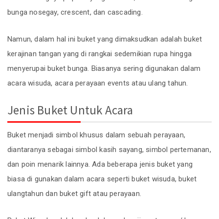
bunga nosegay, crescent, dan cascading.
Namun, dalam hal ini buket yang dimaksudkan adalah buket
kerajinan tangan yang di rangkai sedemikian rupa hingga
menyerupai buket bunga. Biasanya sering digunakan dalam
acara wisuda, acara perayaan events atau ulang tahun.
Jenis Buket Untuk Acara
Buket menjadi simbol khusus dalam sebuah perayaan,
diantaranya sebagai simbol kasih sayang, simbol pertemanan,
dan poin menarik lainnya. Ada beberapa jenis buket yang
biasa di gunakan dalam acara seperti buket wisuda, buket
ulangtahun dan buket gift atau perayaan.