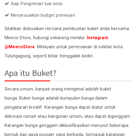
Siap Pengiriman luar kota
Menyesuaikan budget pemesan
Silahkan diskusikan rencana pembuatan buket anda bersama
Meeris Store, hubungi sekarang melalui
Instagram
. Melayani untuk pemesanan di sekitar kota
@MeerisStore
Tulungagung, seperti blitar trenggalek kediri.
Apa itu Buket?
Secara umum, banyak orang mengenal adalah buket
bunga. Buket bunga adalah kumpulan bunga dalam
pengaturan kreatif. Karangan bunga dapat diatur untuk
dekorasi rumah atau bangunan umum, atau dapat digenggam.
Karangan bunga genggam diklasifikasikan menurut beberapa
bentuk dan gaya populer yang berbeda, termasuk karangan