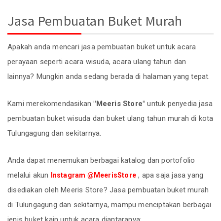
Jasa Pembuatan Buket Murah
Apakah anda mencari jasa pembuatan buket untuk acara
perayaan seperti acara wisuda, acara ulang tahun dan
lainnya? Mungkin anda sedang berada di halaman yang tepat.
Kami merekomendasikan
"Meeris Store"
untuk penyedia jasa
pembuatan buket wisuda dan buket ulang tahun murah di kota
Tulungagung dan sekitarnya.
Anda dapat menemukan berbagai katalog dan portofolio
melalui akun
, apa saja jasa yang
Instagram @MeerisStore
disediakan oleh Meeris Store? Jasa pembuatan buket murah
di Tulungagung dan sekitarnya, mampu menciptakan berbagai
jenis buket kain untuk acara diantaranya: