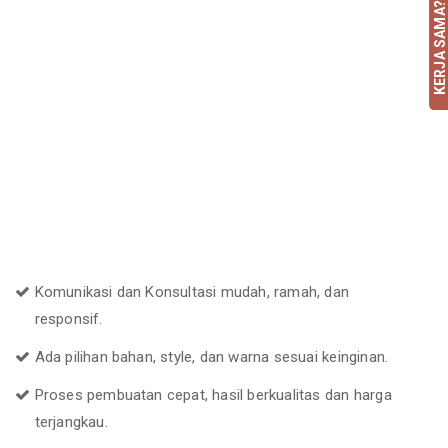
KERJA SAMA?
Komunikasi dan Konsultasi mudah, ramah, dan
responsif.
Ada pilihan bahan, style, dan warna sesuai keinginan.
Proses pembuatan cepat, hasil berkualitas dan harga
terjangkau.