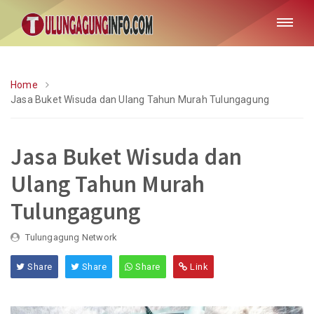
Home
Jasa Buket Wisuda dan Ulang Tahun Murah Tulungagung
Jasa Buket Wisuda dan
Ulang Tahun Murah
Tulungagung
Tulungagung Network
Share
Share
Share
Link