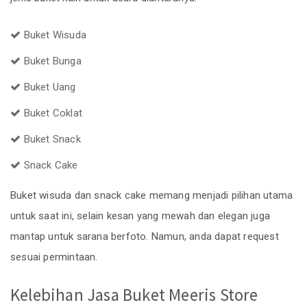
Buket Wisuda
Buket Bunga
Buket Uang
Buket Coklat
Buket Snack
Snack Cake
Buket wisuda dan snack cake memang menjadi pilihan utama
untuk saat ini, selain kesan yang mewah dan elegan juga
mantap untuk sarana berfoto. Namun, anda dapat request
sesuai permintaan.
Kelebihan Jasa Buket Meeris Store