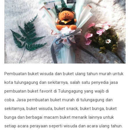
Pembuatan buket wisuda dan buket ulang tahun murah untuk
kota tulungagung dan sekitarnya, salah satu penyedia jasa
pembuatan buket favorit di Tulungagung yang wajib di
coba. Jasa pembuatan buket murah di tulungagung dan
sekitarnya, buket wisuda, buket snack, buket bunga, buket
bunga dan berbagai macam buket menarik lainnya untuk
setiap acara perayaan seperti wisuda dan acara ulang tahun.