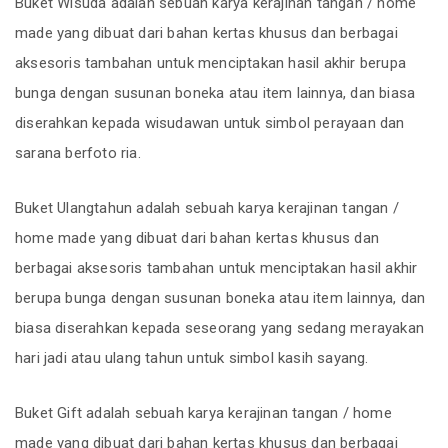
Buket Wisuda adalah sebuah karya kerajinan tangan / home
made yang dibuat dari bahan kertas khusus dan berbagai
aksesoris tambahan untuk menciptakan hasil akhir berupa
bunga dengan susunan boneka atau item lainnya, dan biasa
diserahkan kepada wisudawan untuk simbol perayaan dan
sarana berfoto ria.
Buket Ulangtahun adalah sebuah karya kerajinan tangan /
home made yang dibuat dari bahan kertas khusus dan
berbagai aksesoris tambahan untuk menciptakan hasil akhir
berupa bunga dengan susunan boneka atau item lainnya, dan
biasa diserahkan kepada seseorang yang sedang merayakan
hari jadi atau ulang tahun untuk simbol kasih sayang.
Buket Gift adalah sebuah karya kerajinan tangan / home
made yang dibuat dari bahan kertas khusus dan berbagai