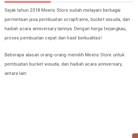
Sejak tahun 2018 Meeris Store sudah melayani berbagai
permintaan jasa pembuatan scrapframe, bucket wisuda, dan
hadiah acara anniversary lainnya. Dengan harga terjangkau,
proses pembuatan cepat dan hasil berkualitas!
Beberapa alasan orang-orang memilih Meeris Store untuk
pembuatan bucket wisuda, dan hadiah acara anniversary,
antara lain: